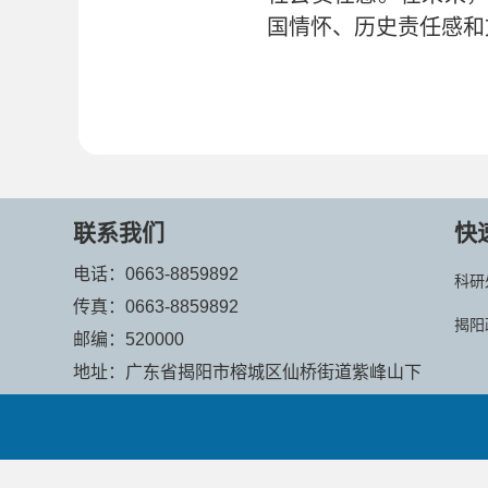
国情怀、历史责任感和
联系我们
快
电话：0663-8859892
科研
传真：0663-8859892
揭阳
邮编：520000
地址：广东省揭阳市榕城区仙桥街道紫峰山下