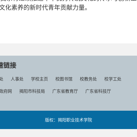
文化素养的新时代青年贡献力量。
速链接
处
人事处
学校主页
校图书馆
校教务处
校学工处
政府网
揭阳市科技局
广东省教育厅
广东省科技厅
版权：揭阳职业技术学院