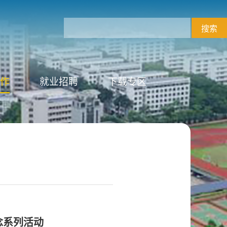
工作
就业招聘
下载专区
念系列活动