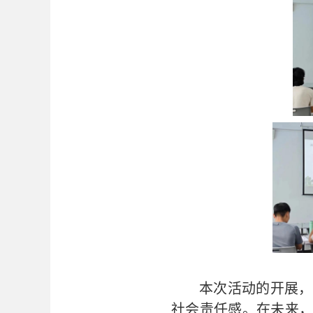
本次活动的开展，
社会责任感。在未来