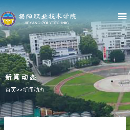
新闻动态
首页
>>
新闻动态