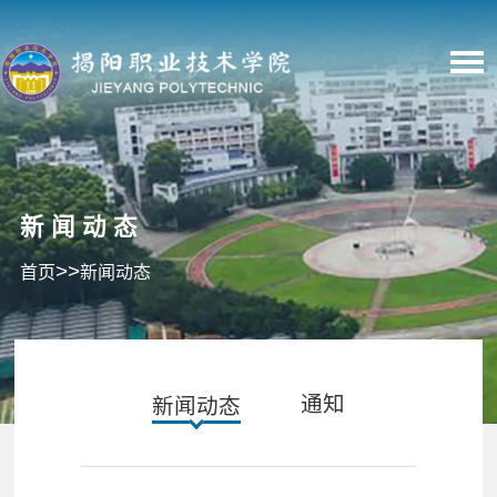
新闻动态
>>
首页
新闻动态
通知
新闻动态