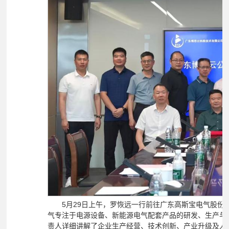
5月29日上午，罗恢远一行前往广东高斯宝电气股