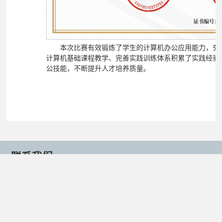
本次比赛有效锻炼了学生的计算机办公应用能力，夯
计算机基础课程教学、完善实践训练体系积累了实践经验
公技能，不断提升人才培养质量。
联系我们
电话：0663-8859892