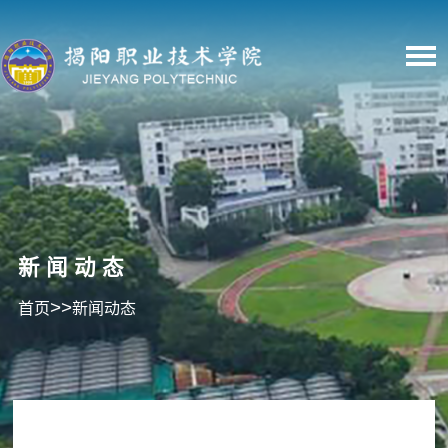
新闻动态
>>
首页
新闻动态