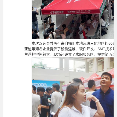
本次双选会共吸引来自揭阳本地及珠三角地区的50
亚迪等知名企业提供了设备运维、软件开发、SMT技术
生选择空间较大。现场还设立了求职服务区，提供简历诊