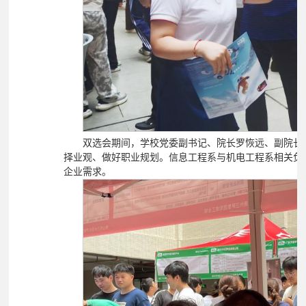
双选会期间，学校党委副书记、院长罗恢远、副院长
择业观、做好职业规划。信息工程系与机电工程系相关负
企业需求。