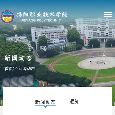
新闻动态
>>
首页
新闻动态