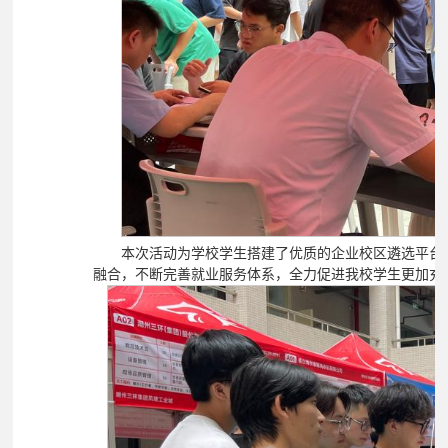
本次活动为学校学生搭建了优质的企业校区遴选平台
融合，不断完善就业服务体系，全力促进我校学生更加充