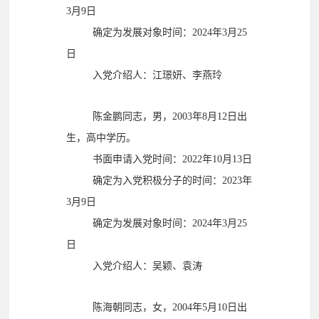
确定为入党积极分子的时间：2023年
3月9日
确定为发展对象时间：2024年3月25
日
入党介绍人：江璟妍、李燕玲
陈金鹏同志，男，2003年8月12日出
生，高中学历。
书面申请入党时间：2022年10月13日
确定为入党积极分子的时间：2023年
3月9日
确定为发展对象时间：2024年3月25
日
入党介绍人：吴颖、袁涛