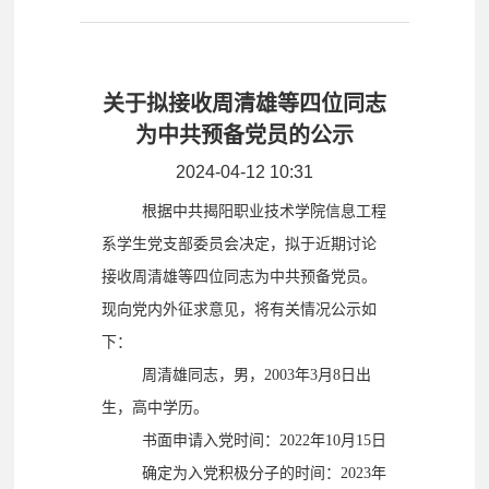
关于拟接收周清雄等四位同志
为中共预备党员的公示
2024-04-12 10:31
根据中共揭阳职业技术学院信息工程
系学生党支部委员会决定，拟于近期讨论
接收周清雄等四位同志为中共预备党员。
现向党内外征求意见，将有关情况公示如
下：
周清雄同志，男，2003年3月8日出
生，高中学历。
书面申请入党时间：2022年10月15日