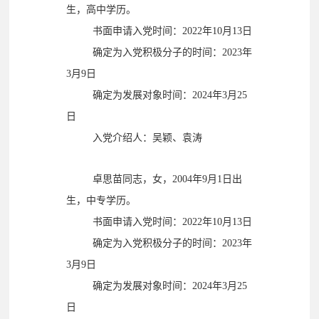
陈海朝同志，女，2004年5月10日出
生，高中学历。
书面申请入党时间：2022年10月13日
确定为入党积极分子的时间：2023年
3月9日
确定为发展对象时间：2024年3月25
日
入党介绍人：吴颖、袁涛
卓思苗同志，女，2004年9月1日出
生，中专学历。
书面申请入党时间：2022年10月13日
确定为入党积极分子的时间：2023年
3月9日
确定为发展对象时间：2024年3月25