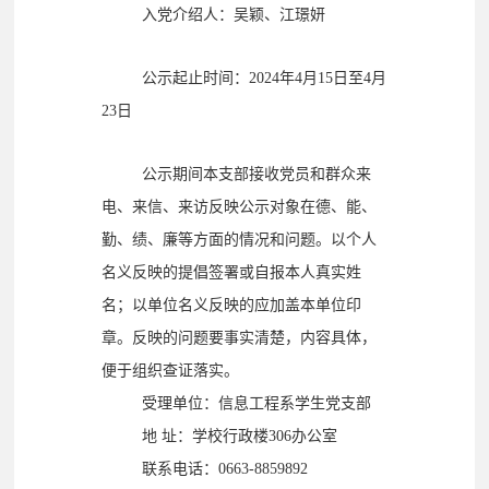
日
入党介绍人：吴颖、江璟妍
公示起止时间：2024年4月15日至4月
23日
公示期间本支部接收党员和群众来
电、来信、来访反映公示对象在德、能、
勤、绩、廉等方面的情况和问题。以个人
名义反映的提倡签署或自报本人真实姓
名；以单位名义反映的应加盖本单位印
章。反映的问题要事实清楚，内容具体，
便于组织查证落实。
受理单位：信息工程系学生党支部
地 址：学校行政楼306办公室